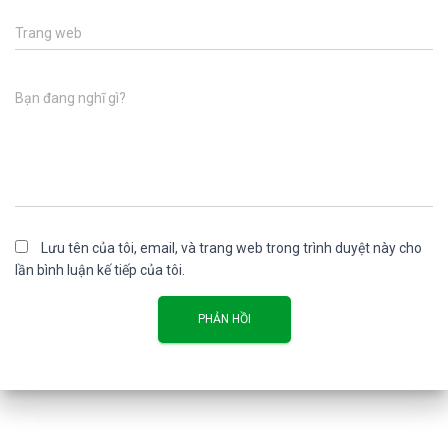
Trang web
Bạn đang nghĩ gì?
Lưu tên của tôi, email, và trang web trong trình duyệt này cho
lần bình luận kế tiếp của tôi.